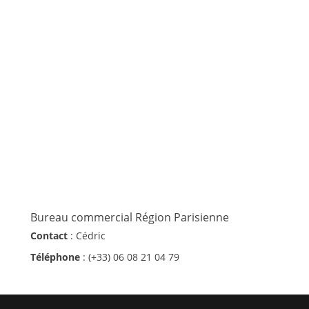
Bureau commercial Région Parisienne
Contact
: Cédric
Téléphone
: (+33) 06 08 21 04 79