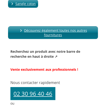
Sangle coton
Découvrez également toutes nos autres
fournitures
Recherchez un produit avec notre barre de
recherche en haut à droite ↗
Vente exclusivement aux professionnels !
Nous contacter rapidement
02 30 96 40 46
ou