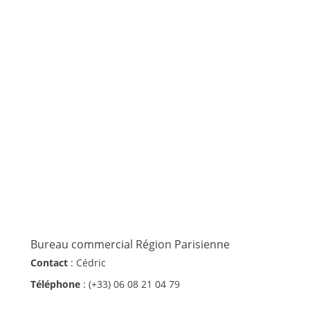
Bureau commercial Région Parisienne
Contact
: Cédric
Téléphone
: (+33) 06 08 21 04 79