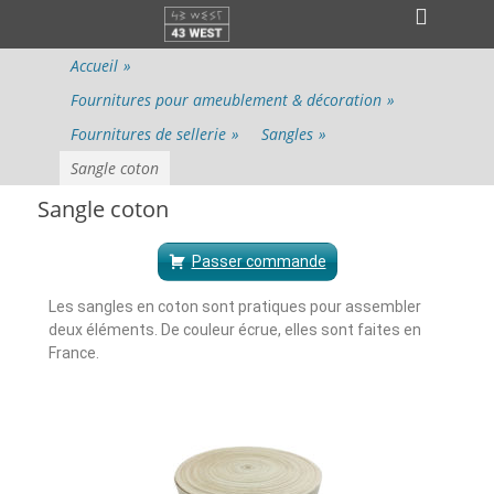
Menu principal
Accueil
»
Fournitures pour ameublement & décoration
»
Fournitures de sellerie
»
Sangles
»
Sangle coton
Sangle coton
Passer commande
Les sangles en coton sont pratiques pour assembler
deux éléments. De couleur écrue, elles sont faites en
France.