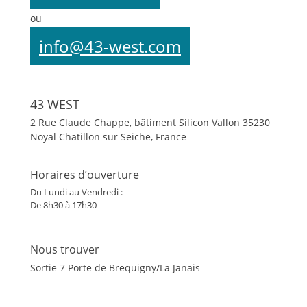
ou
info@43-west.com
43 WEST
2 Rue Claude Chappe, bâtiment Silicon Vallon
35230
Noyal Chatillon sur Seiche, France
Horaires d’ouverture
Du Lundi au Vendredi :
De 8h30 à 17h30
Nous trouver
Sortie 7 Porte de Brequigny/La Janais