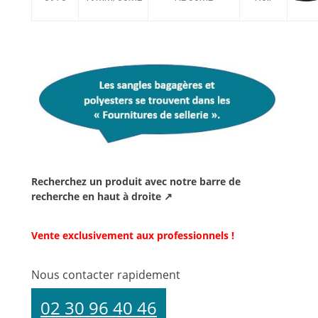
Recherchez un produit avec notre barre de
recherche en haut à droite ↗
Vente exclusivement aux professionnels !
Nous contacter rapidement
02 30 96 40 46