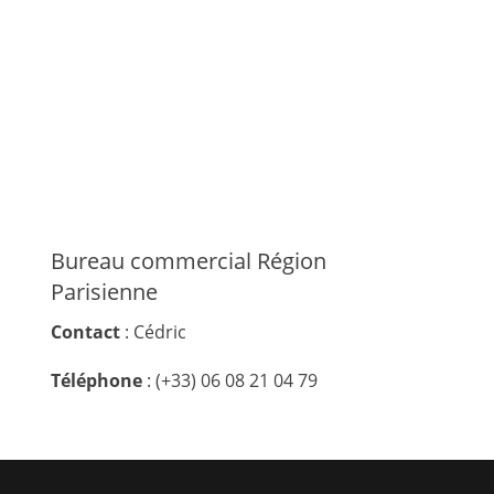
Bureau commercial Région
Parisienne
Contact
: Cédric
Téléphone
: (+33) 06 08 21 04 79