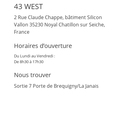
43 WEST
2 Rue Claude Chappe, bâtiment Silicon
Vallon
35230
Noyal Chatillon sur Seiche,
France
Horaires d’ouverture
Du Lundi au Vendredi :
De 8h30 à 17h30
Nous trouver
Sortie 7 Porte de Brequigny/La Janais