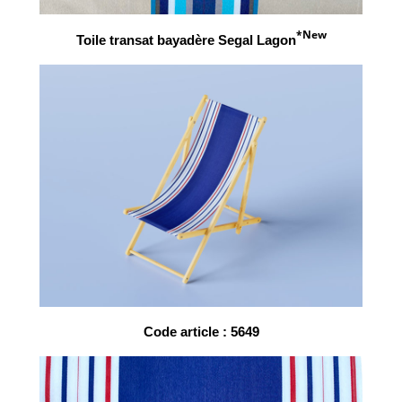
*New
Toile transat bayadère Segal Lagon
Code article : 5649