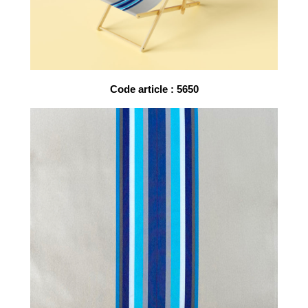
Code article : 5650