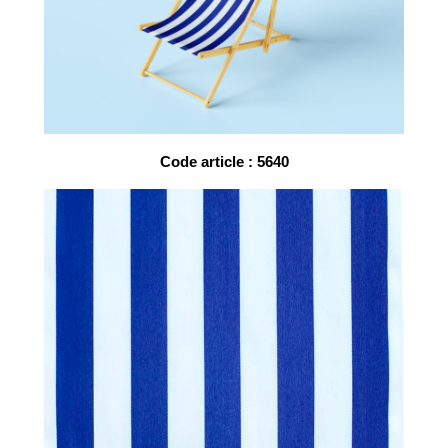
Code article : 5640