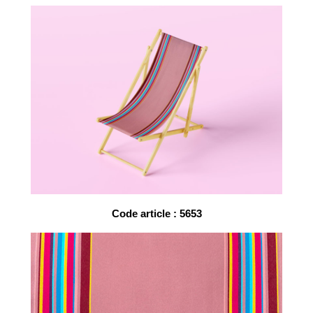
Code article : 5653