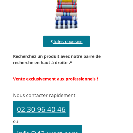
Toiles coussins
Recherchez un produit avec notre barre de
recherche en haut à droite ↗
Vente exclusivement aux professionnels !
Nous contacter rapidement
02 30 96 40 46
ou