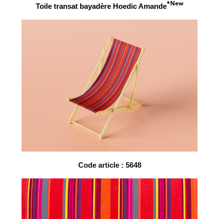
*New
Toile transat bayadère Hoedic Amande
Code article : 5648