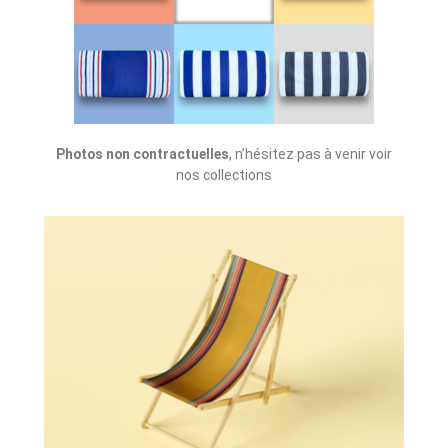
Photos non contractuelles
, n’hésitez pas à venir voir
nos collections