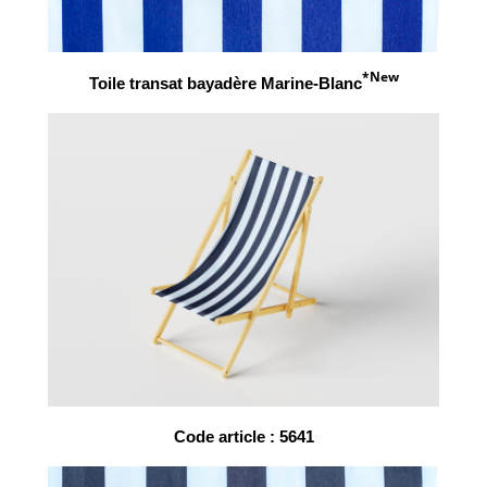
*New
Toile transat bayadère Marine-Blanc
Code article : 5641