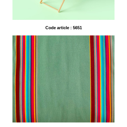
Code article : 5651