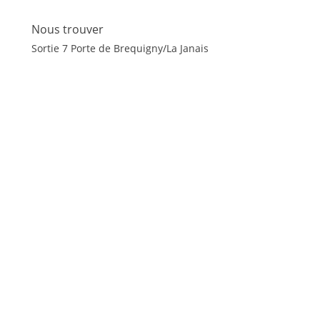
Nous trouver
Sortie 7 Porte de Brequigny/La Janais