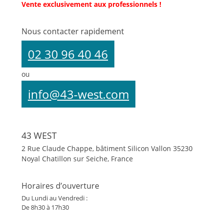
Vente exclusivement aux professionnels !
Nous contacter rapidement
02 30 96 40 46
ou
info@43-west.com
43 WEST
2 Rue Claude Chappe, bâtiment Silicon Vallon
35230
Noyal Chatillon sur Seiche, France
Horaires d’ouverture
Du Lundi au Vendredi :
De 8h30 à 17h30