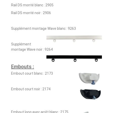
Rail DS monté blanc : 2905
Rail DS monté noir : 2906
Supplément montage Wave blanc : 9263
Supplément
montage Wave noir : 9264
Embouts :
Embout court blanc : 2173
Embout court noir : 2174
Embout long avec arrêt blanc : 2175