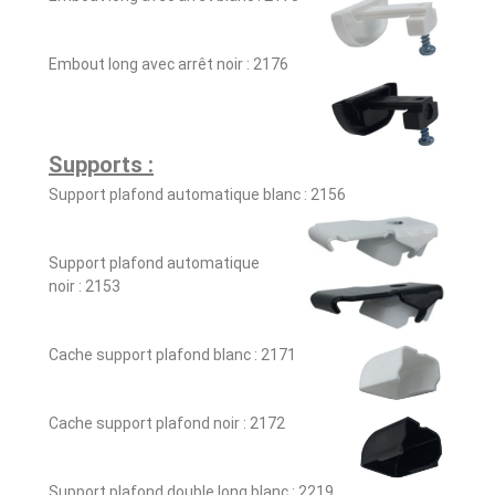
Embout long avec arrêt noir : 2176
Supports :
Support plafond automatique blanc : 2156
Support plafond automatique
noir : 2153
Cache support plafond blanc : 2171
Cache support plafond noir : 2172
Support plafond double long blanc : 2219