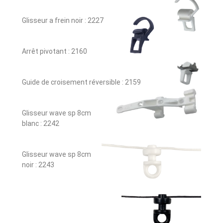
Glisseur a frein noir : 2227
Arrêt pivotant : 2160
Guide de croisement réversible : 2159
Glisseur wave sp 8cm
blanc : 2242
Glisseur wave sp 8cm
noir : 2243