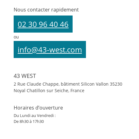
Nous contacter rapidement
02 30 96 40 46
ou
info@43-west.com
43 WEST
2 Rue Claude Chappe, bâtiment Silicon Vallon
35230
Noyal Chatillon sur Seiche, France
Horaires d’ouverture
Du Lundi au Vendredi :
De 8h30 à 17h30