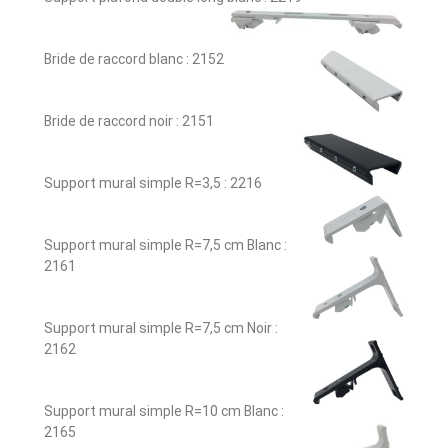
Bride de raccord blanc : 2152
Bride de raccord noir : 2151
Support mural simple R=3,5 : 2216
Support mural simple R=7,5 cm Blanc :
2161
Support mural simple R=7,5 cm Noir :
2162
Support mural simple R=10 cm Blanc :
2165