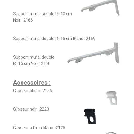
Support mural simple R=10 cm
Noir : 2166
Support mural double R=15 cm Blanc : 2169
Support mural double
R=15 cm Noir : 2170
Accessoires :
Glisseur blanc : 2155
Glisseur noir : 2223
Glisseur a frein blanc : 2126