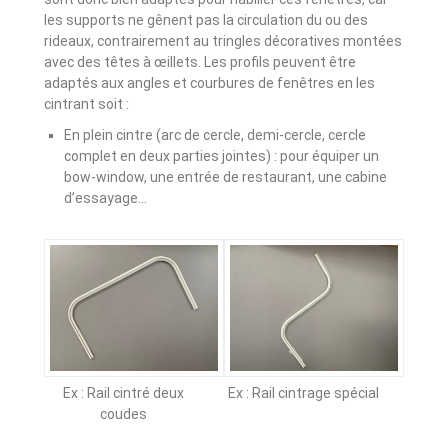
les supports ne gênent pas la circulation du ou des
rideaux, contrairement au tringles décoratives montées
avec des têtes à œillets. Les profils peuvent être
adaptés aux angles et courbures de fenêtres en les
cintrant soit :
En plein cintre (arc de cercle, demi-cercle, cercle
complet en deux parties jointes) : pour équiper un
bow-window, une entrée de restaurant, une cabine
d’essayage…
Ex : Rail cintré deux
Ex : Rail cintrage spécial
coudes