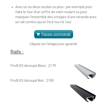
Avec un ou deux coudes ou plus : par exemple pour
faire le tour d’un coffre de volet roulant ou pour
masquer l’ensemble des vitrages d’une véranda avec
un rail continu qui en fera tout le tour.
Passer commande
Cliquez sur l’image pour agrandir
Rails :
Profil DS découpé Blanc : 2179
Profil DS découpé Noir : 2180