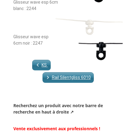
Glisseur wave esp 6cm
blanc : 2244
Glisseur wave esp
6cm noir : 2247
KS
Rail Silentgliss 6010
Recherchez un produit avec notre barre de
recherche en haut à droite ↗
Vente exclusivement aux professionnels !