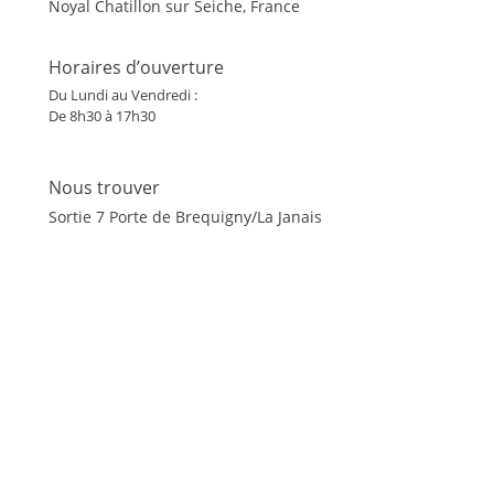
Noyal Chatillon sur Seiche, France
Horaires d’ouverture
Du Lundi au Vendredi :
De 8h30 à 17h30
Nous trouver
Sortie 7 Porte de Brequigny/La Janais