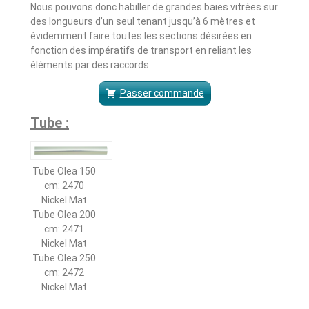
Nous pouvons donc habiller de grandes baies vitrées sur
des longueurs d’un seul tenant jusqu’à 6 mètres et
évidemment faire toutes les sections désirées en
fonction des impératifs de transport en reliant les
éléments par des raccords.
Passer commande
Tube :
Tube Olea 150
cm: 2470
Nickel Mat
Tube Olea 200
cm: 2471
Nickel Mat
Tube Olea 250
cm: 2472
Nickel Mat