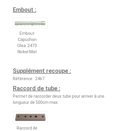
Embout :
Embout
Capuchon
Olea: 2473
Nickel Mat
Supplément recoupe :
Référence : 2467
Raccord de tube :
Permet de raccorder deux tube pour arriver à une
longueur de 500cm max.
Raccord de