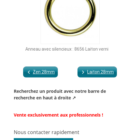
Anneau avec silencieux : 8656 Laiton verni
Zen 28mm
Laiton 28mm
Recherchez un produit avec notre barre de
recherche en haut à droite ↗
Vente exclusivement aux professionnels !
Nous contacter rapidement