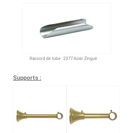
Raccord de tube : 2377 Acier Zingué
Supports :