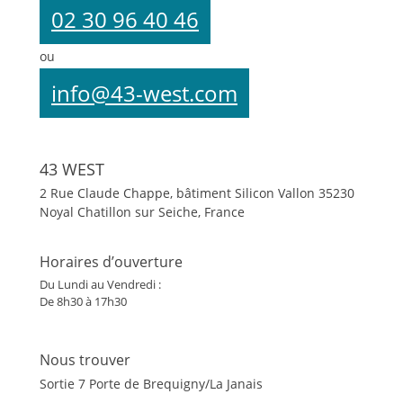
02 30 96 40 46
ou
info@43-west.com
43 WEST
2 Rue Claude Chappe, bâtiment Silicon Vallon
35230
Noyal Chatillon sur Seiche, France
Horaires d’ouverture
Du Lundi au Vendredi :
De 8h30 à 17h30
Nous trouver
Sortie 7 Porte de Brequigny/La Janais