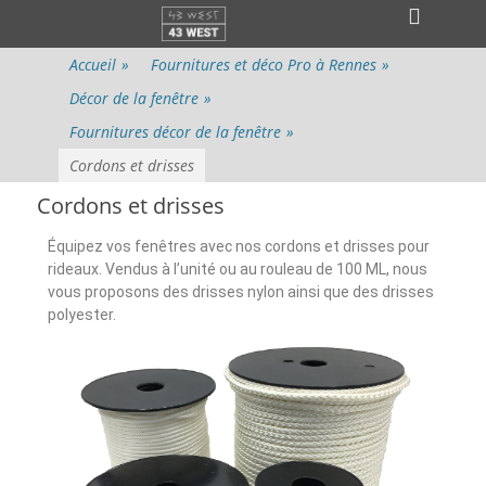
Menu principal
Accueil
»
Fournitures et déco Pro à Rennes
»
Décor de la fenêtre
»
Fournitures décor de la fenêtre
»
Cordons et drisses
Cordons et drisses
Équipez vos fenêtres avec nos cordons et drisses pour
rideaux. Vendus à l’unité ou au rouleau de 100 ML, nous
vous proposons des drisses nylon ainsi que des drisses
polyester.