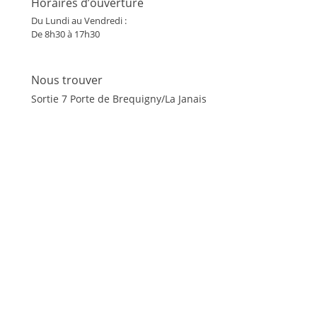
Horaires d’ouverture
Du Lundi au Vendredi :
De 8h30 à 17h30
Nous trouver
Sortie 7 Porte de Brequigny/La Janais