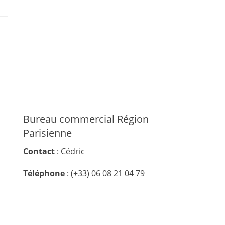
Bureau commercial Région
Parisienne
Contact
: Cédric
Téléphone
: (+33) 06 08 21 04 79