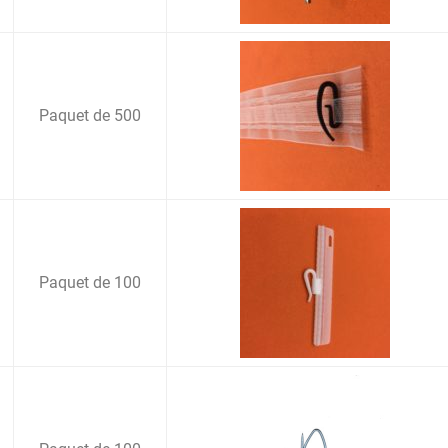
Paquet de 500
Paquet de 100