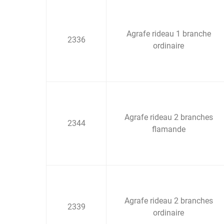
Agrafe rideau 1 branche
2336
ordinaire
Agrafe rideau 2 branches
2344
flamande
Agrafe rideau 2 branches
2339
ordinaire