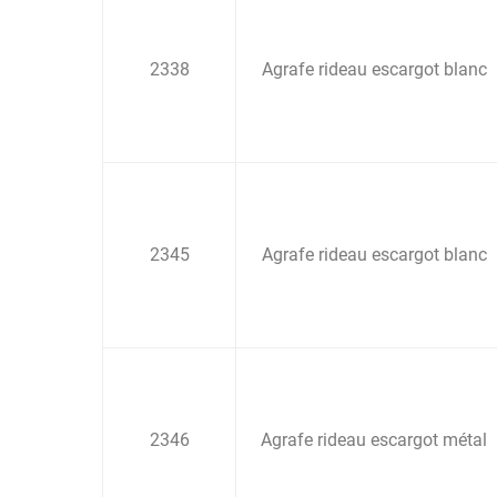
2338
Agrafe rideau escargot blanc
2345
Agrafe rideau escargot blanc
2346
Agrafe rideau escargot métal