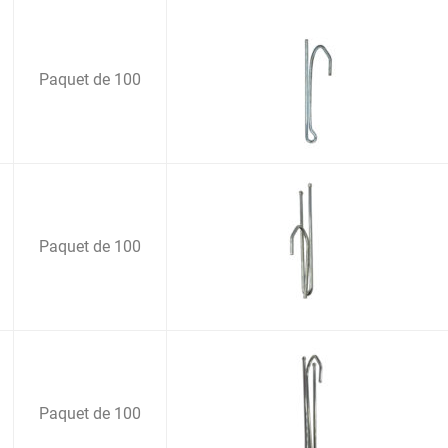
Paquet de 100
Paquet de 100
Paquet de 100