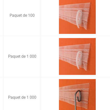
Paquet de 100
Paquet de 1 000
Paquet de 1 000