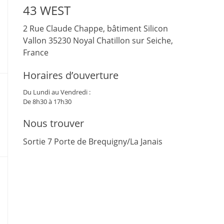
43 WEST
2 Rue Claude Chappe, bâtiment Silicon
Vallon
35230
Noyal Chatillon sur Seiche,
France
Horaires d’ouverture
Du Lundi au Vendredi :
De 8h30 à 17h30
Nous trouver
Sortie 7 Porte de Brequigny/La Janais