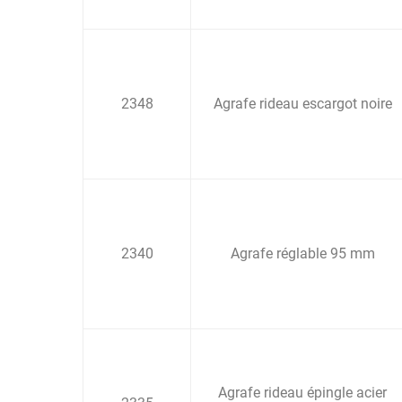
2348
Agrafe rideau escargot noire
2340
Agrafe réglable 95 mm
Agrafe rideau épingle acier