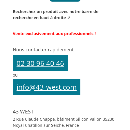
Recherchez un produit avec notre barre de
recherche en haut à droite ↗
Vente exclusivement aux professionnels !
Nous contacter rapidement
02 30 96 40 46
ou
info@43-west.com
43 WEST
2 Rue Claude Chappe, bâtiment Silicon Vallon
35230
Noyal Chatillon sur Seiche, France