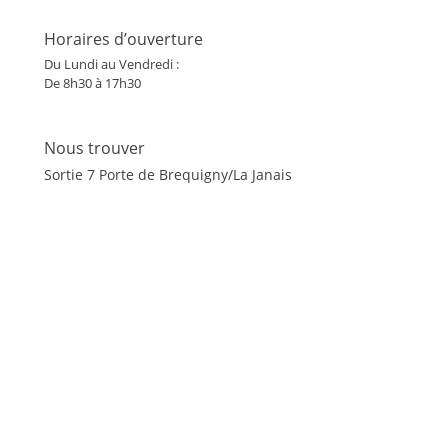
Horaires d’ouverture
Du Lundi au Vendredi :
De 8h30 à 17h30
Nous trouver
Sortie 7 Porte de Brequigny/La Janais