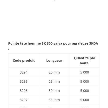
Pointe tête homme SK 300 galva pour agrafeuse SKDA
:
Quantité par
Code produit
Longueur
boite
3294
20 mm
5 000
3295
25 mm
5 000
3296
30 mm
5 000
3297
35 mm
5 000