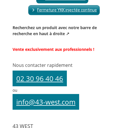
Fermeture YKK injectée continue
Recherchez un produit avec notre barre de
recherche en haut à droite ↗
Vente exclusivement aux professionnels !
Nous contacter rapidement
02 30 96 40 46
ou
info@43-west.com
43 WEST