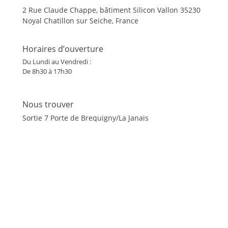
2 Rue Claude Chappe, bâtiment Silicon Vallon
35230
Noyal Chatillon sur Seiche, France
Horaires d’ouverture
Du Lundi au Vendredi :
De 8h30 à 17h30
Nous trouver
Sortie 7 Porte de Brequigny/La Janais