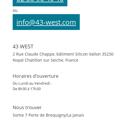
ou
info@43-west.com
43 WEST
2 Rue Claude Chappe, bâtiment Silicon Vallon
35230
Noyal Chatillon sur Seiche, France
Horaires d’ouverture
Du Lundi au Vendredi :
De 8h30 à 17h30
Nous trouver
Sortie 7 Porte de Brequigny/La Janais