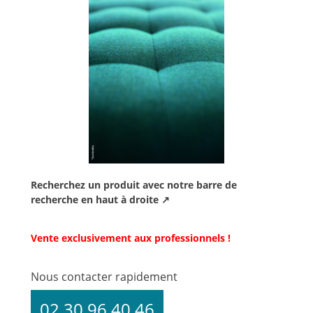
Recherchez un produit avec notre barre de
recherche en haut à droite ↗
Vente exclusivement aux professionnels !
Nous contacter rapidement
02 30 96 40 46