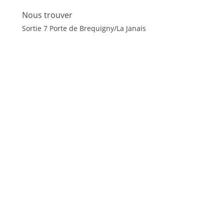
Nous trouver
Sortie 7 Porte de Brequigny/La Janais