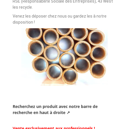
RSE (Responsabilité Sociale des Entreprises), 43 West
les recycle.
Venez les déposer chez nous ou gardez les à notre
disposition !
Recherchez un produit avec notre barre de
recherche en haut à droite ↗
Vente exclusivement aux professionnels !