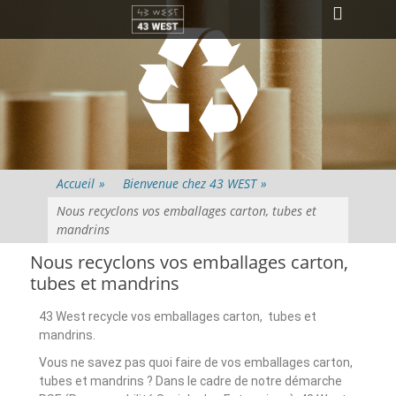
Menu principal
Accueil
»
Bienvenue chez 43 WEST
»
Nous recyclons vos emballages carton, tubes et
mandrins
Nous recyclons vos emballages carton,
tubes et mandrins
43 West recycle vos emballages carton,
tubes et
mandrins.
Vous ne savez pas quoi faire de vos emballages carton,
tubes et mandrins ? Dans le cadre de notre démarche